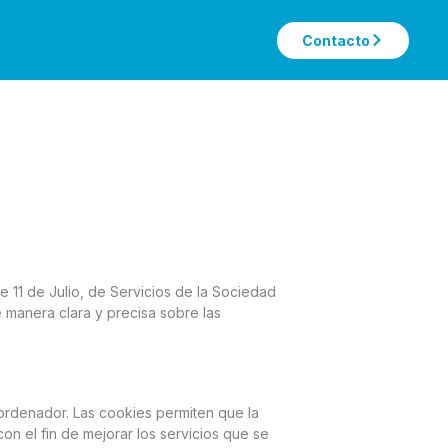
Contacto
e 11 de Julio, de Servicios de la Sociedad
e manera clara y precisa sobre las
ordenador. Las cookies permiten que la
on el fin de mejorar los servicios que se