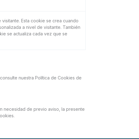
 visitante. Esta cookie se crea cuando
onalizada a nivel de visitante. También
kie se actualiza cada vez que se
onsulte nuestra Política de Cookies de
n necesidad de previo aviso, la presente
Cookies.