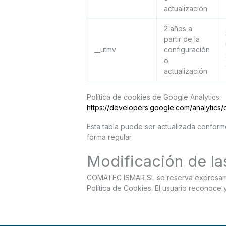
actualización
2 años a
partir de la
__utmv
configuración
o
actualización
Política de cookies de Google Analytics:
https://developers.google.com/analytics/
Esta tabla puede ser actualizada confor
forma regular.
Modificación de la
COMATEC ISMAR SL se reserva expresamente
Política de Cookies. El usuario reconoce 