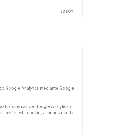
sesión
ntado Google Analytics mediante Google
ado tus cuentas de Google Analytics y
s leerán esta cookie, a menos que la