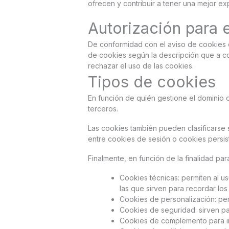
ofrecen y contribuir a tener una mejor ex
Autorización para 
De conformidad con el aviso de cookies q
de cookies según la descripción que a con
rechazar el uso de las cookies.
Tipos de cookies
En función de quién gestione el dominio d
terceros.
Las cookies también pueden clasificarse
entre cookies de sesión o cookies persis
Finalmente, en función de la finalidad par
Cookies técnicas: permiten al us
las que sirven para recordar los
Cookies de personalización: per
Cookies de seguridad: sirven para
Cookies de complemento para int